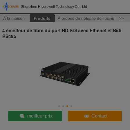
Shenzhen Hicorpwell Technology Co., Ltd
À la maison
Produits
À propos de nous
Visite de l'usine
>>
4 émetteur de fibre du port HD-SDI avec Ethenet et Bidi
RS485
meilleur prix
Contact