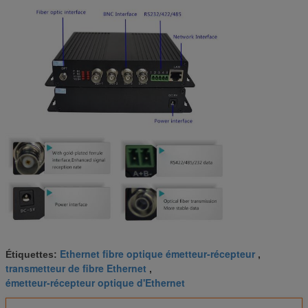
Ethernet fibre optique émetteur-récepteur
Étiquettes:
,
transmetteur de fibre Ethernet
,
émetteur-récepteur optique d'Ethernet