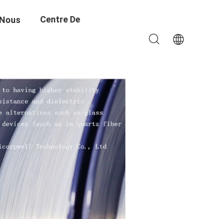
Centre De
 Nous
Formation