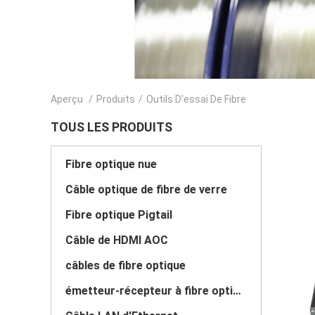
Aperçu
/
Produits
/
Outils D'essai De Fibre
TOUS LES PRODUITS
Fibre optique nue
Câble optique de fibre de verre
Fibre optique Pigtail
Câble de HDMI AOC
câbles de fibre optique
émetteur-récepteur à fibre optique