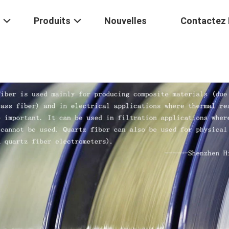
Produits
Nouvelles
Contactez