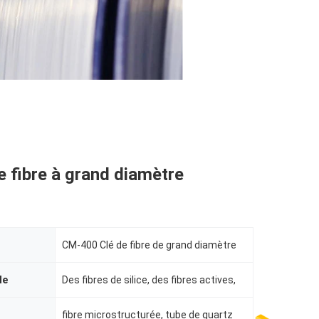
e fibre à grand diamètre
CM-400 Clé de fibre de grand diamètre
le
Des fibres de silice, des fibres actives,
fibre microstructurée, tube de quartz