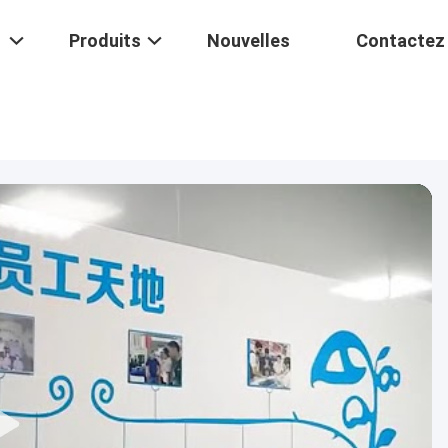
Produits
Nouvelles
Contactez