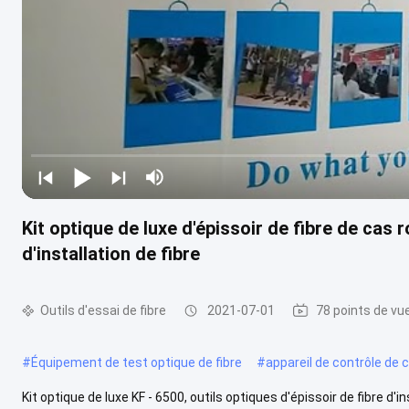
Kit optique de luxe d'épissoir de fibre de cas 
d'installation de fibre
Outils d'essai de fibre
2021-07-01
78 points de vu
#
Équipement de test optique de fibre
#
appareil de contrôle de c
Kit optique de luxe KF - 6500, outils optiques d'épissoir de fibre d'i