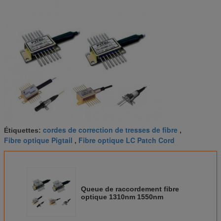
cordes de correction de tresses de fibre
Étiquettes:
,
Fibre optique Pigtail
Fibre optique LC Patch Cord
,
Queue de raccordement fibre
optique 1310nm 1550nm