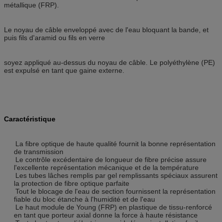
métallique (FRP).
Le noyau de câble enveloppé avec de l'eau bloquant la bande, et
puis fils d'aramid ou fils en verre
soyez appliqué au-dessus du noyau de câble. Le polyéthylène (PE)
est expulsé en tant que gaine externe.
Caractéristique
La fibre optique de haute qualité fournit la bonne représentation
de transmission
Le contrôle excédentaire de longueur de fibre précise assure
l'excellente représentation mécanique et de la température
Les tubes lâches remplis par gel remplissants spéciaux assurent
la protection de fibre optique parfaite
Tout le blocage de l'eau de section fournissent la représentation
fiable du bloc étanche à l'humidité et de l'eau
Le haut module de Young (FRP) en plastique de tissu-renforcé
en tant que porteur axial donne la force à haute résistance