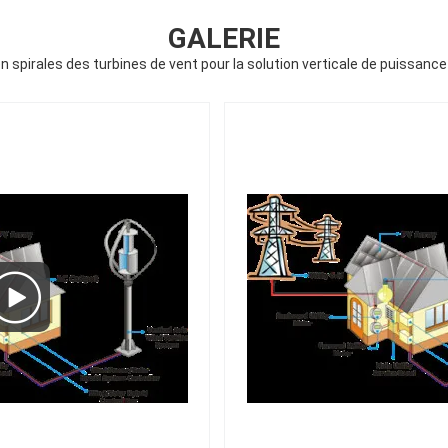
GALERIE
 spirales des turbines de vent pour la solution verticale de puissan