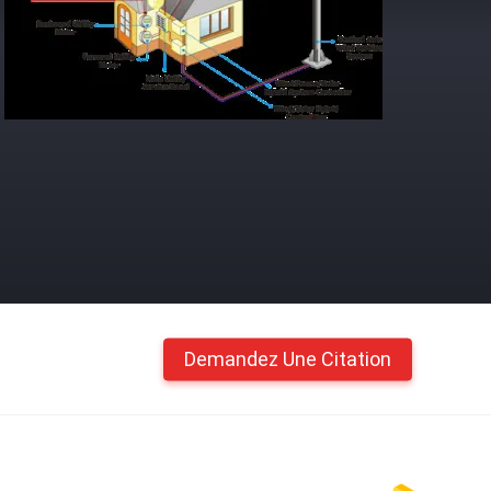
Demandez Une Citation