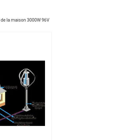
ce de la maison 3000W 96V