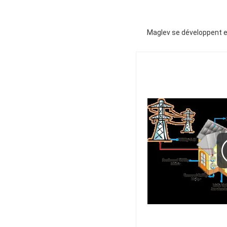
Maglev se développent en