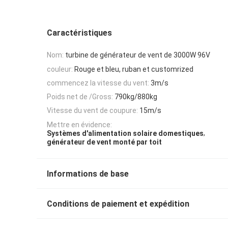
Caractéristiques
Nom:
turbine de générateur de vent de 3000W 96V
couleur:
Rouge et bleu, ruban et customrized
commencez la vitesse du vent:
3m/s
Poids net de /Gross:
790kg/880kg
Vitesse du vent de coupure:
15m/s
Mettre en évidence:
,
Systèmes d'alimentation solaire domestiques
générateur de vent monté par toit
Informations de base
Conditions de paiement et expédition