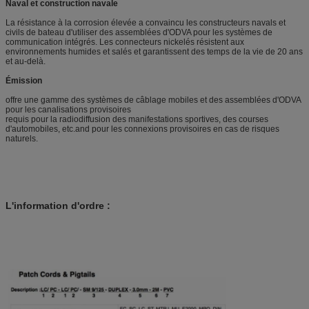
Naval et construction navale
La résistance à la corrosion élevée a convaincu les constructeurs navals et
civils de bateau d'utiliser des assemblées d'ODVA pour les systèmes de
communication intégrés. Les connecteurs nickelés résistent aux
environnements humides et salés et garantissent des temps de la vie de 20 ans
et au-delà.
Émission
offre une gamme des systèmes de câblage mobiles et des assemblées d'ODVA
pour les canalisations provisoires
requis pour la radiodiffusion des manifestations sportives, des courses
d'automobiles, etc.and pour les connexions provisoires en cas de risques
naturels.
L'information d'ordre :