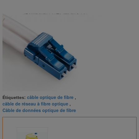
câble optique de fibre
Étiquettes:
,
câble de réseau à fibre optique
,
Câble de données optique de fibre