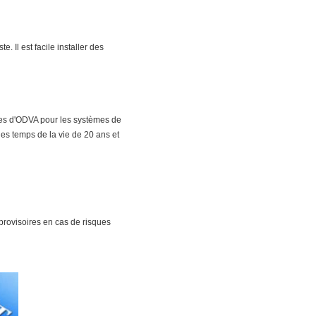
Il est facile installer des
lées d'ODVA pour les systèmes de
es temps de la vie de 20 ans et
provisoires en cas de risques