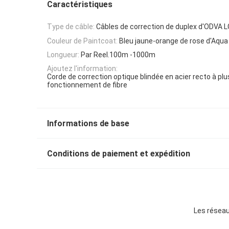
Caractéristiques
Type de câble:
Câbles de correction de duplex d'ODVA L
Couleur de Paintcoat:
Bleu jaune-orange de rose d'Aqua
Longueur:
Par Reel.100m -1000m
Ajoutez l'information:
Corde de correction optique blindée en acier recto à p
fonctionnement de fibre
Informations de base
Conditions de paiement et expédition
Les réseau