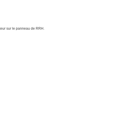
ateur sur le panneau de RRH.