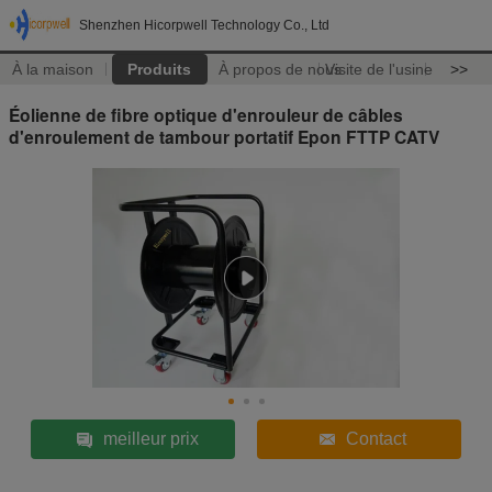
Shenzhen Hicorpwell Technology Co., Ltd
À la maison
Produits
À propos de nous
Visite de l'usine
>>
Éolienne de fibre optique d'enrouleur de câbles
d'enroulement de tambour portatif Epon FTTP CATV
meilleur prix
Contact