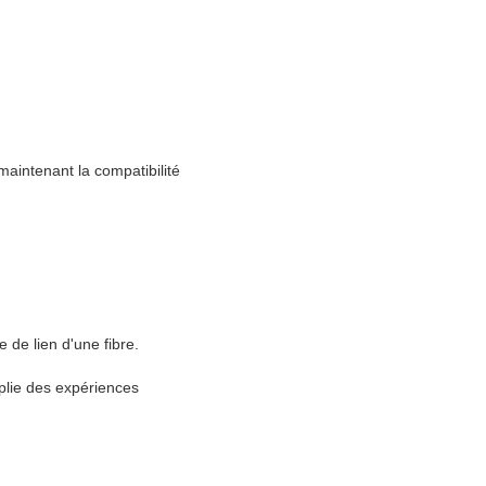
maintenant la compatibilité
de lien d'une fibre.
 plie des expériences