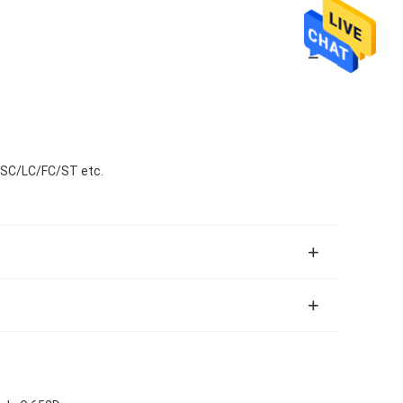
, SC/LC/FC/ST etc.