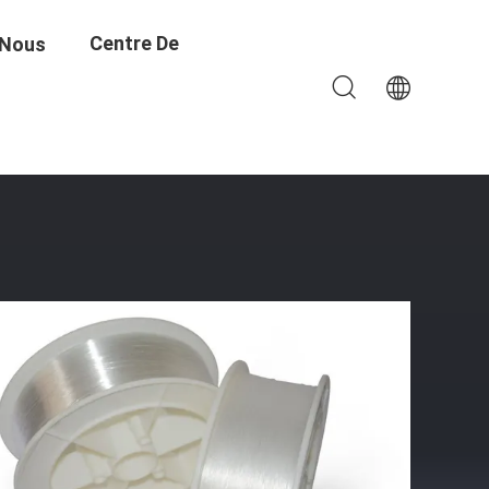
Centre De
 Nous
Formation