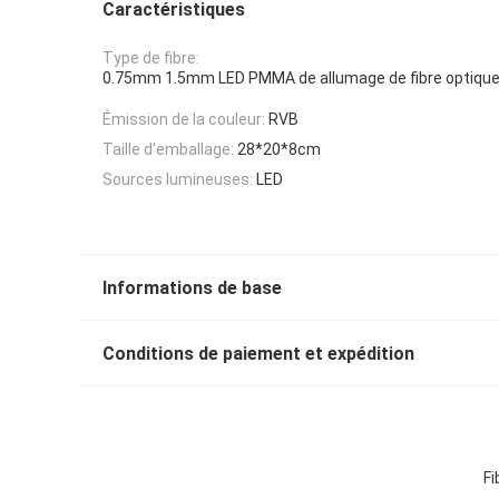
Caractéristiques
Type de fibre:
0.75mm 1.5mm LED PMMA de allumage de fibre optique 
Émission de la couleur:
RVB
Taille d'emballage:
28*20*8cm
Sources lumineuses:
LED
Informations de base
Conditions de paiement et expédition
Fi