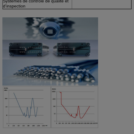
Systèmes de contrôle de qualité et
d'inspection