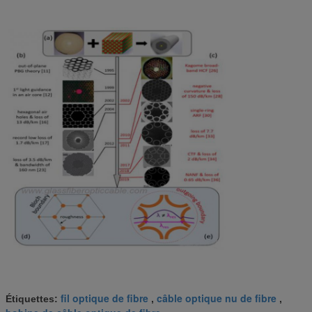
fil optique de fibre
câble optique nu de fibre
Étiquettes:
,
,