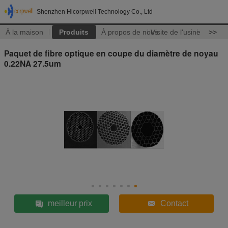
Shenzhen Hicorpwell Technology Co., Ltd
À la maison
Produits
À propos de nous
Visite de l'usine
>>
Paquet de fibre optique en coupe du diamètre de noyau
0.22NA 27.5um
meilleur prix
Contact