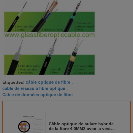
câble optique de fibre
Étiquettes:
,
câble de réseau à fibre optique
,
Câble de données optique de fibre
Câble optique de cuivre hybride
de la fibre 4.0MM2 avec la veste