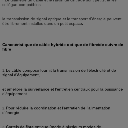
collègue-compatibles
la transmission de signal optique et le transport d'énergie peuvent
être librement installés dans un petit espace
.
Caractéristique de câble hybride optique de fibre/de cuivre de
fibre
Le câble composé fournit la transmission de l'électricité et de
1.
signal d'équipement,
et améliore la surveillance et l'entretien centraux pour la puissance
d'équipement.
Pour réduire la coordination et l'entretien de l'alimentation
2.
d'énergie.
Cartels de fibre optique (mode à plusieurs modes de
3.