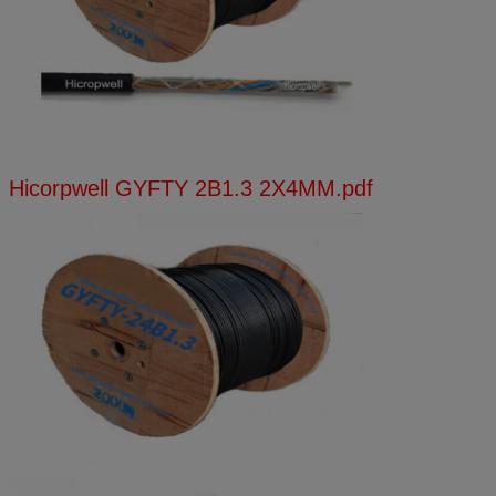
Hicorpwell GYFTY 2B1.3 2X4MM.pdf