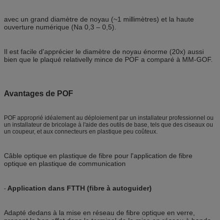
avec un grand diamètre de noyau (~1 millimètres) et la haute
ouverture numérique (Na 0,3 – 0,5).
Il est facile d'apprécier le diamètre de noyau énorme (20x) aussi
bien que le plaqué relativelly mince de POF a comparé à MM-GOF.
Avantages de POF
POF approprié idéalement au déploiement par un installateur professionnel ou
un installateur de bricolage à l'aide des outils de base, tels que des ciseaux ou
un coupeur, et aux connecteurs en plastique peu coûteux.
Câble optique en plastique de fibre pour l'application de fibre
optique en plastique de communication
Application dans FTTH (fibre à autoguider)
-
Adapté dedans à la mise en réseau de fibre optique en verre,