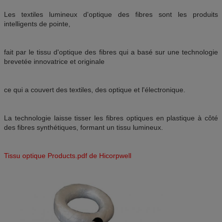
Les textiles lumineux d'optique des fibres sont les produits
intelligents de pointe,
fait par le tissu d'optique des fibres qui a basé sur une technologie
brevetée innovatrice et originale
ce qui a couvert des textiles, des optique et l'électronique.
La technologie laisse tisser les fibres optiques en plastique à côté
des fibres synthétiques, formant un tissu lumineux.
Tissu optique Products.pdf de Hicorpwell