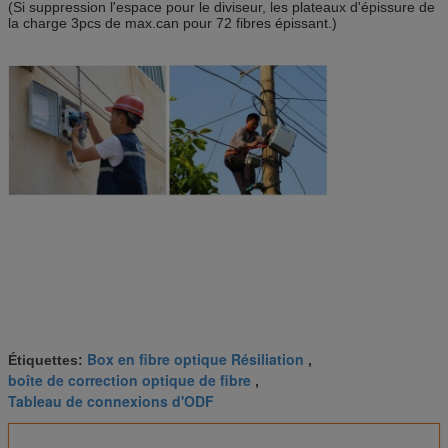
(Si suppression l'espace pour le diviseur, les plateaux d'épissure de
la charge 3pcs de max.can pour 72 fibres épissant.)
Box en fibre optique Résiliation
Étiquettes:
,
boîte de correction optique de fibre
,
Tableau de connexions d'ODF