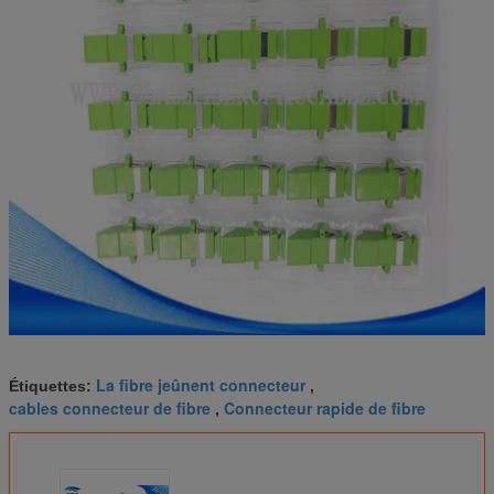
La fibre jeûnent connecteur
Étiquettes:
,
cables connecteur de fibre
Connecteur rapide de fibre
,