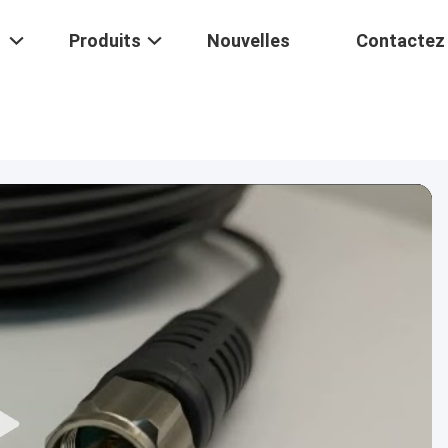
Produits
Nouvelles
Contactez