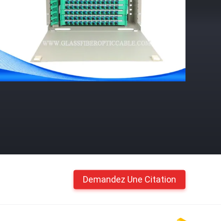
Demandez Une Citation