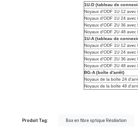
1U-D (tableau de connexio
Noyaux d'ODF 1U 12 avec l
Noyaux d'ODF 1U 24 avec l
Noyaux d'ODF 2U 36 avec l
Noyaux d'ODF 2U 48 avec l
1U-A (tableau de connexi
Noyaux d'ODF 1U 12 avec l
Noyaux d'ODF 1U 24 avec l
Noyaux d'ODF 2U 36 avec l
Noyaux d'ODF 2U 48 avec l
BG-A (boîte d'arrêt)
Noyaux de la boîte 24 d'arr
Noyaux de la boîte 48 d'arr
Produit Tag:
Box en fibre optique Résiliation