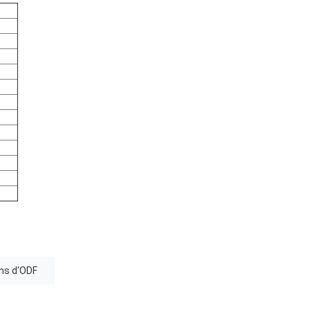
ns d'ODF