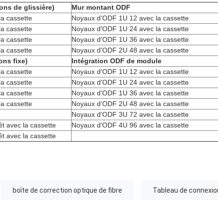
ns de glissière)
Mur montant ODF
a cassette
Noyaux d'ODF 1U 12 avec la cassette
a cassette
Noyaux d'ODF 1U 24 avec la cassette
a cassette
Noyaux d'ODF 1U 36 avec la cassette
a cassette
Noyaux d'ODF 2U 48 avec la cassette
ons fixe)
Intégration ODF de module
a cassette
Noyaux d'ODF 1U 12 avec la cassette
a cassette
Noyaux d'ODF 1U 24 avec la cassette
a cassette
Noyaux d'ODF 1U 36 avec la cassette
a cassette
Noyaux d'ODF 2U 48 avec la cassette
Noyaux d'ODF 3U 72 avec la cassette
êt avec la cassette
Noyaux d'ODF 4U 96 avec la cassette
êt avec la cassette
boîte de correction optique de fibre
Tableau de connexio