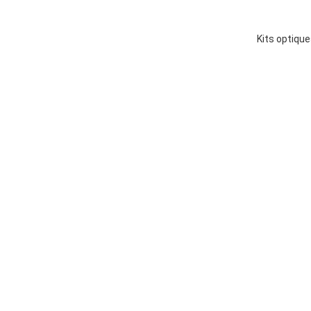
Kits optiqu