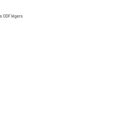
s ODF légers