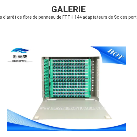
GALERIE
es d'arrêt de fibre de panneau de FTTH 144 adaptateurs de Sc des port