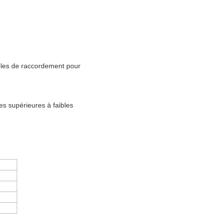
bles de raccordement pour
s supérieures à faibles