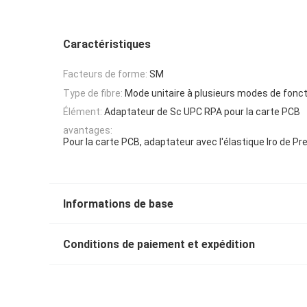
Caractéristiques
Facteurs de forme:
SM
Type de fibre:
Mode unitaire à plusieurs modes de fon
Élément:
Adaptateur de Sc UPC RPA pour la carte PCB
avantages:
Pour la carte PCB, adaptateur avec l'élastique Iro de 
Informations de base
Conditions de paiement et expédition