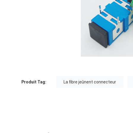
Produit Tag:
La fibre jeûnent connecteur