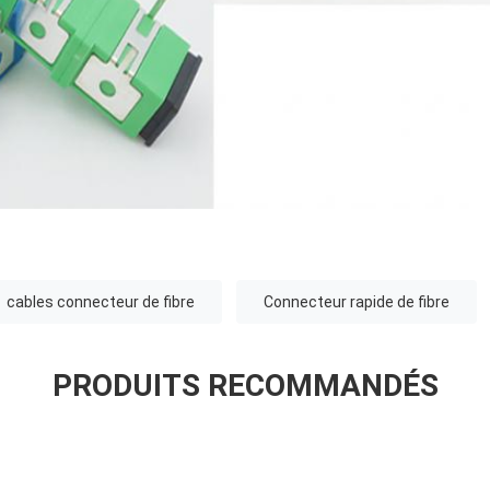
cables connecteur de fibre
Connecteur rapide de fibre
PRODUITS RECOMMANDÉS