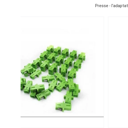
Presse - l'adapta