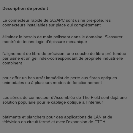
Description de produit
Le connecteur rapide de SC/APC sont usine pré-polie, les
connecteurs installables sur place qui complètement
éliminez le besoin de main polissant dans le domaine. S'assurer
montré de technologie d'épissure mécanique
l'alignement de fibre de précision, une souche de fibre pré-fendue
par usine et un gel index-correspondant de propriété industrielle
combinent
pour offrir un bas arrêt immédiat de perte aux fibres optiques
unimodales ou à plusieurs modes de fonctionnement.
Les séries de connecteur d'Assemblée de The Field sont déjà une
solution populaire pour le câblage optique à l'intérieur
bâtiments et planchers pour des applications de LAN et de
télévision en circuit fermé et avec l'expansion de FTTH,