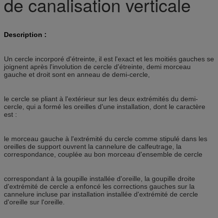
de canalisation verticale
Description :
Un cercle incorporé d'étreinte, il est l'exact et les moitiés gauches se
joignent après l'involution de cercle d'étreinte, demi morceau
gauche et droit sont en anneau de demi-cercle,
le cercle se pliant à l'extérieur sur les deux extrémités du demi-
cercle, qui a formé les oreilles d'une installation, dont le caractère
est :
le morceau gauche à l'extrémité du cercle comme stipulé dans les
oreilles de support ouvrent la cannelure de calfeutrage, la
correspondance, couplée au bon morceau d'ensemble de cercle
correspondant à la goupille installée d'oreille, la goupille droite
d'extrémité de cercle a enfoncé les corrections gauches sur la
cannelure incluse par installation installée d'extrémité de cercle
d'oreille sur l'oreille.