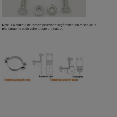
Note : La couleur de l'article peut varier légèrement en raison de la
photographie et de votre propre ordinateur.