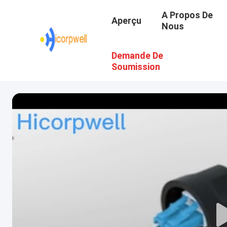
A Propos De
Aperçu
Nous
Demande De
Soumission