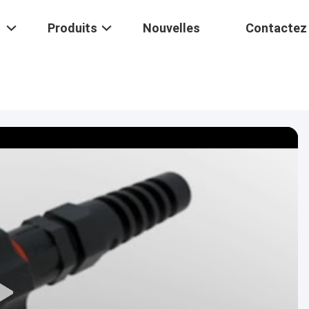
Produits
Nouvelles
Contactez