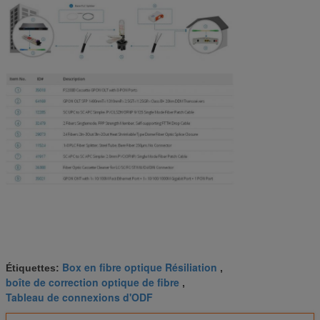
Box en fibre optique Résiliation
Étiquettes:
,
boîte de correction optique de fibre
,
Tableau de connexions d'ODF