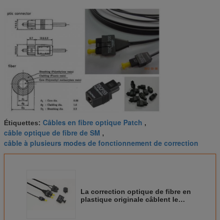
Câbles en fibre optique Patch
Étiquettes:
,
câble optique de fibre de SM
,
câble à plusieurs modes de fonctionnement de correction
La correction optique de fibre en
plastique originale câblent le
câble de fibre optique de Toshiba
TOCP 200