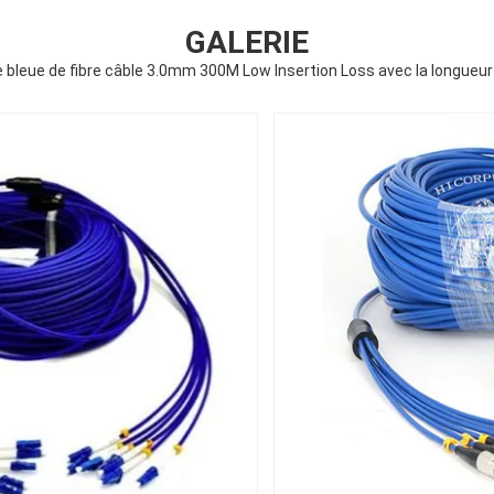
GALERIE
e bleue de fibre câble 3.0mm 300M Low Insertion Loss avec la longue