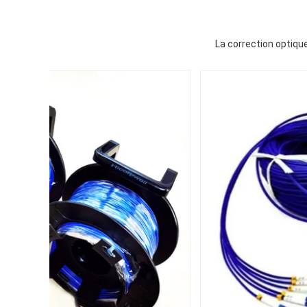
La correction optiqu