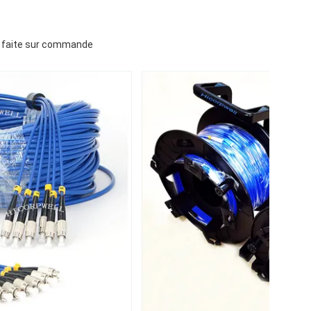
ur faite sur commande