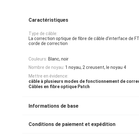
Caractéristiques
Type de câble:
La correction optique de fibre de câble d'interface de F
corde de correction
Couleurs:
Blanc, noir
Nombre de noyau:
1 noyau, 2 creusent, le noyau 4
Mettre en évidence:
câble à plusieurs modes de fonctionnement de corre
Câbles en fibre optique Patch
Informations de base
Conditions de paiement et expédition