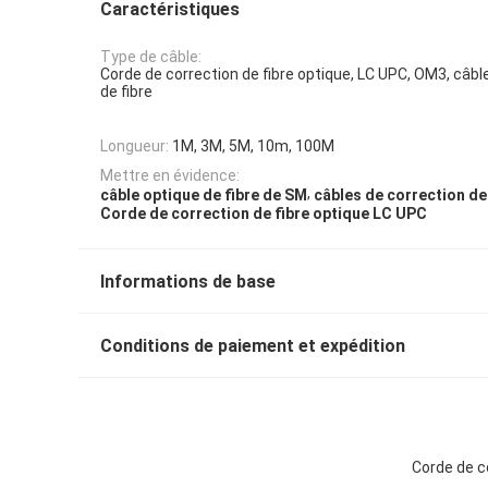
Caractéristiques
Type de câble:
Corde de correction de fibre optique, LC UPC, OM3, câbl
de fibre
Longueur:
1M, 3M, 5M, 10m, 100M
Mettre en évidence:
,
câble optique de fibre de SM
câbles de correction de
Corde de correction de fibre optique LC UPC
Informations de base
Conditions de paiement et expédition
Corde de c