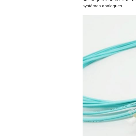
systèmes analogues.