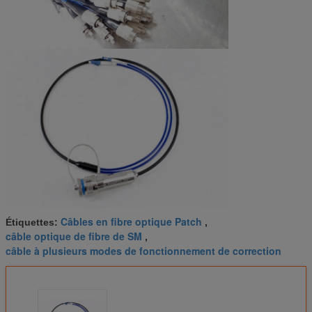
Câbles en fibre optique Patch
Étiquettes:
,
câble optique de fibre de SM
,
câble à plusieurs modes de fonctionnement de correction