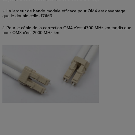
La largeur de bande modale efficace pour OM4 est davantage
2.
que le double celle d'OM3.
Pour le câble de la correction OM4 c'est 4700 MHz.km tandis que
3.
pour OM3 c'est 2000 MHz.km.