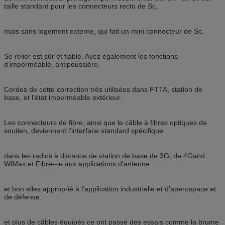
taille standard pour les connecteurs recto de Sc,
mais sans logement externe, qui fait un mini connecteur de Sc.
Se relier est sûr et fiable. Ayez également les fonctions
d'imperméable, antipoussière.
Cordes de cette correction très utilisées dans FTTA, station de
base, et l'état imperméable extérieur.
Les connecteurs de fibre, ainsi que le câble à fibres optiques de
soutien, deviennent l'interface standard spécifique
dans les radios à distance de station de base de 3G, de 4Gand
WiMax et Fibre--le aux applications d'antenne.
et bon elles approprié à l'application industrielle et d'aperospace et
de défense.
et plus de câbles équipés ce ont passé des essais comme la brume