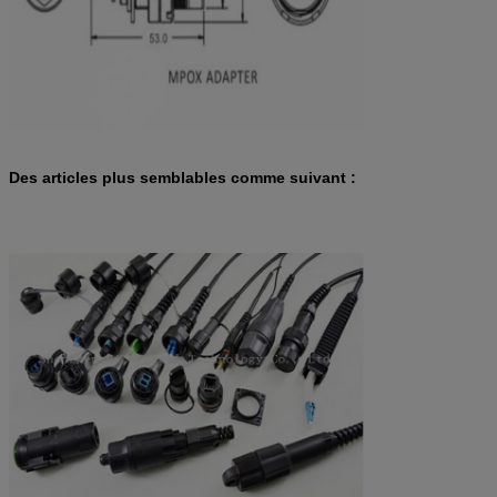
Des articles plus semblables comme suivant :