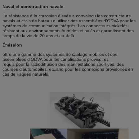
Naval et construction navale
La résistance à la corrosion élevée a convaincu les constructeurs
navals et civils de bateau d'utiliser des assemblées d'ODVA pour les
systèmes de communication intégrés. Les connecteurs nickelés
résistent aux environnements humides et salés et garantissent des
temps de la vie de 20 ans et au-delà.
Émission
offre une gamme des systèmes de câblage mobiles et des
assemblées d'ODVA pour les canalisations provisoires
requis pour la radiodiffusion des manifestations sportives, des
courses d'automobiles, etc.and pour les connexions provisoires en
cas de risques naturels.