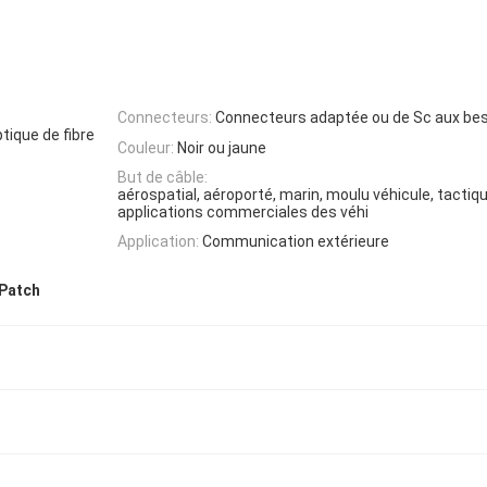
Connecteurs:
Connecteurs adaptée ou de Sc aux bes
tique de fibre
Couleur:
Noir ou jaune
But de câble:
aérospatial, aéroporté, marin, moulu véhicule, tacti
applications commerciales des véhi
Application:
Communication extérieure
 Patch