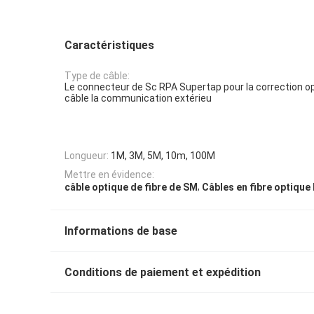
Caractéristiques
Type de câble:
Le connecteur de Sc RPA Supertap pour la correction op
câble la communication extérieu
Longueur:
1M, 3M, 5M, 10m, 100M
Mettre en évidence:
,
câble optique de fibre de SM
Câbles en fibre optique
Informations de base
Conditions de paiement et expédition