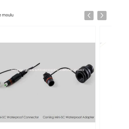
le moulu