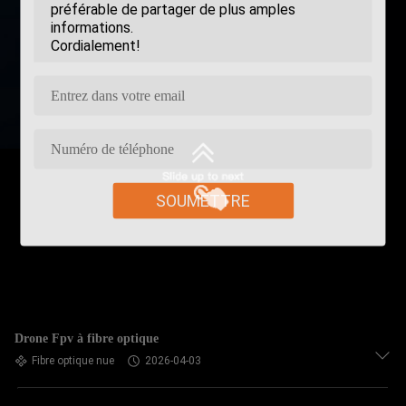
SOUMETTRE
Drone Fpv à fibre optique
Fibre optique nue
2026-04-03